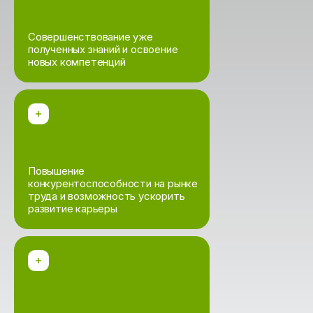
Совершенствование уже
полученных знаний и освоение
новых компетенций
Повышение
конкурентоспособности на рынке
труда и возможность ускорить
развитие карьеры