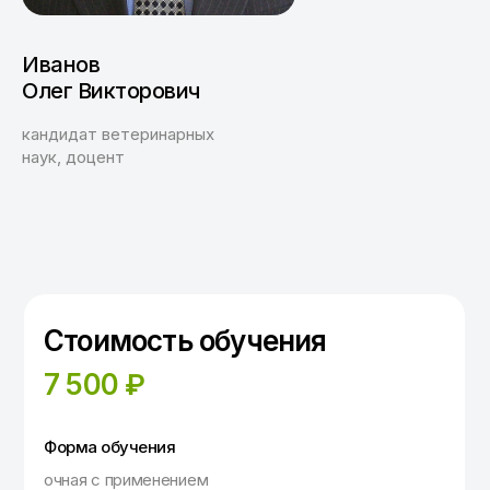
Иванов
Олег Викторович
кандидат ветеринарных
наук, доцент
Стоимость обучения
7 500 ₽
Форма обучения
очная с применением