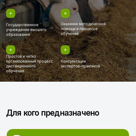
Оказание методической
Государственное
помощи в процессе
учреждение высшего
обучения
образования
Простой и четко
организованный процесс
Консультации
дистанционного
экспертов-практиков
обучения
Для кого предназначено