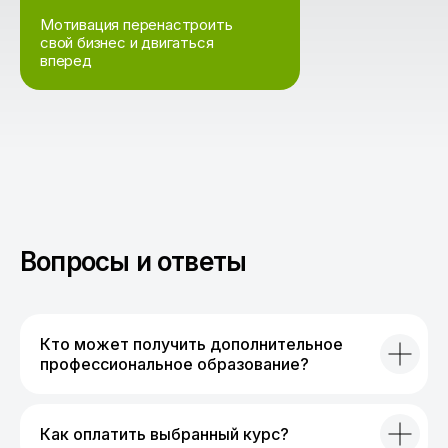
Мотивация перенастроить
свой бизнес и двигаться
вперед
Вопросы и ответы
Кто может получить дополнительное
профессиональное образование?
Как оплатить выбранный курс?