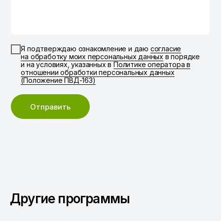
Я подтверждаю ознакомление и даю
согласие
на обработку моих персональных данных
в порядке
и на условиях, указанных в
Политике оператора в
отношении обработки персональных данных
(Положение ПВД-163)
Отправить
Другие программы