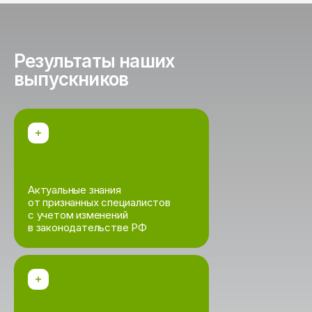
Результаты наших
выпускников
Актуальные знания
от признанных специалистов
с учетом изменений
в законодательстве РФ