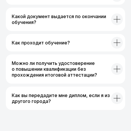
Какой документ выдается по окончании
обучения?
Как проходит обучение?
Можно ли получить удостоверение
о повышении квалификации без
прохождения итоговой аттестации?
Как вы передадите мне диплом, если я из
другого города?