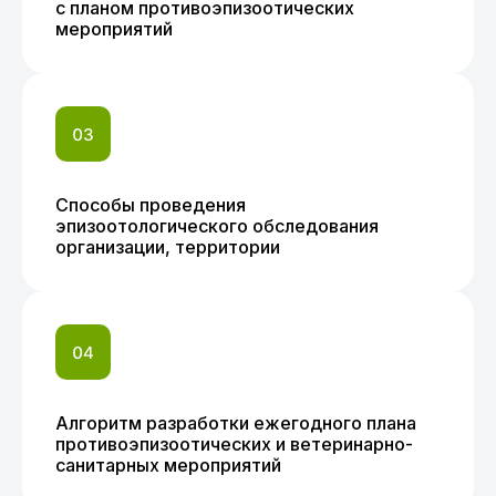
с планом противоэпизоотических
мероприятий
Способы проведения
эпизоотологического обследования
организации, территории
Алгоритм разработки ежегодного плана
противоэпизоотических и ветеринарно-
санитарных мероприятий