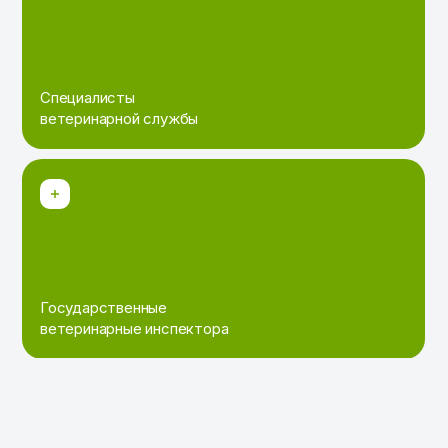
Специалисты
ветеринарной службы
Государственные
ветеринарные инспектора