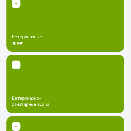
Ветеринарные
врачи
Ветеринарно-
санитарные врачи