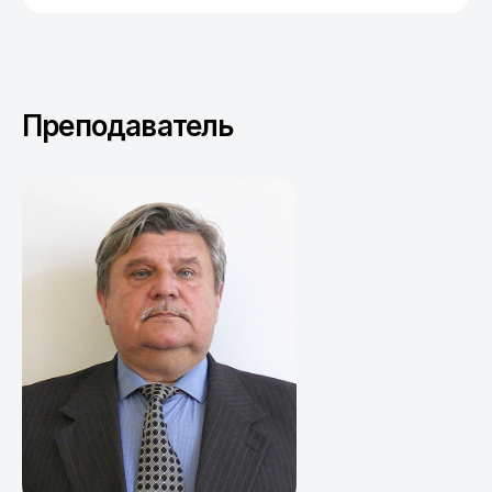
Преподаватель