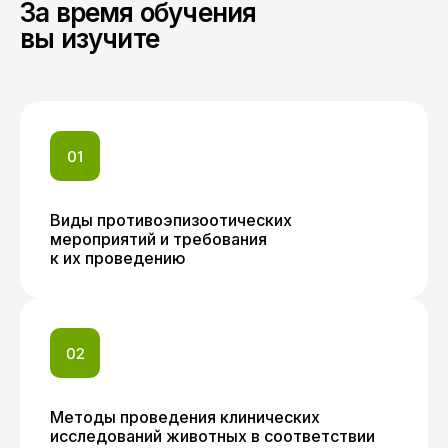
За время обучения
вы изучите
Виды противоэпизоотических
мероприятий и требования
к их проведению
Методы проведения клинических
исследований животных в соответствии