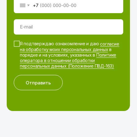
+7
E-mail
Я подтверждаю ознакомление и даю
согласие
на обработку моих персональных данных
в
порядке и на условиях, указанных в
Политике
оператора в отношении обработки
персональных данных (Положение ПВД-163)
Отправить