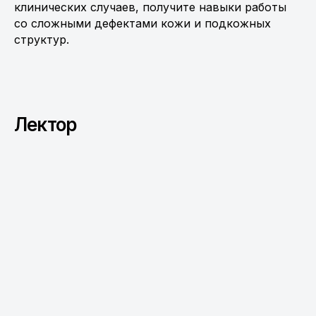
клинических случаев, получите навыки работы
со сложными дефектами кожи и подкожных
структур.
Лектор