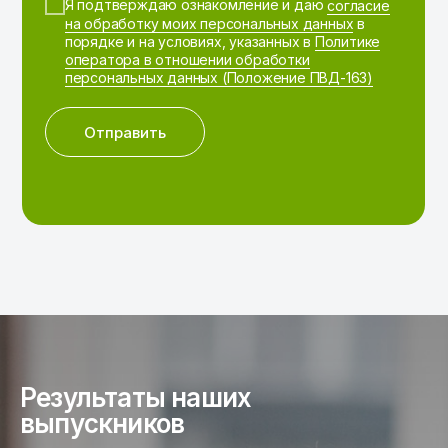
Я подтверждаю ознакомление и даю
согласие
на обработку моих персональных данных
в
порядке и на условиях, указанных в
Политике
оператора в отношении обработки
персональных данных (Положение ПВД-163)
Отправить
Результаты наших
выпускников