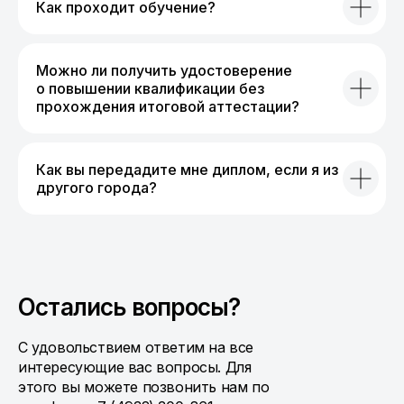
Как проходит обучение?
Можно ли получить удостоверение
о повышении квалификации без
прохождения итоговой аттестации?
Как вы передадите мне диплом, если я из
другого города?
Остались вопросы?
С удовольствием ответим на все
интересующие вас вопросы. Для
этого вы можете позвонить нам по