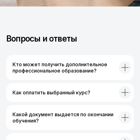
Вопросы и ответы
Кто может получить дополнительное
профессиональное образование?
Как оплатить выбранный курс?
Какой документ выдается по окончании
обучения?