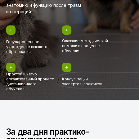
анатомию и функцию после травм
и операций.
Оказание методической
Государственное
помощи в процессе
учреждение высшего
обучения
образования
Простой и четко
организованный процесс
Консультации
дистанционного
экспертов-практиков
обучения
За два дня практико-