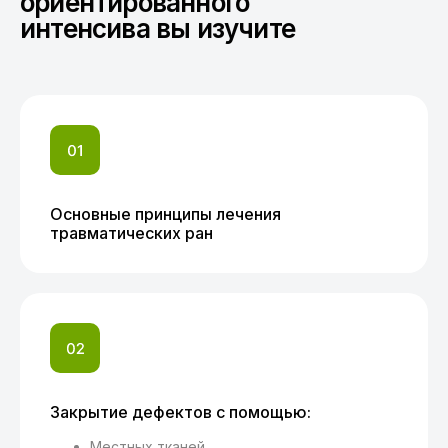
ориентированного
интенсива вы изучите
Основные принципы лечения
травматических ран
Закрытие дефектов с помощью:
Местных тканей