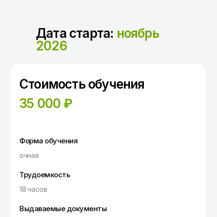
Дата старта:
ноябрь
2026
Стоимость обучения
35 000 ₽
Форма обучения
очная
Трудоемкость
18 часов
Выдаваемые документы