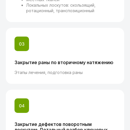
Локальных лоскутов: скользящий,
ротационный, транспозиционный
Закрытие раны по вторичному натяжению
Этапы лечения, подготовка раны
Закрытие дефектов поворотным
лоскутом: Детальный разбор ключевых