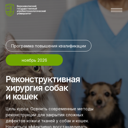
Программа повышения квалификации
ноябрь 2026
Реконструктивная
хирургия собак
и кошек
Цель курса: Освоить современные методы
реконструкции для закрытия сложных
дефектов кожи и тканей у собак и кошек.
Научиться эффективно восстанавливать