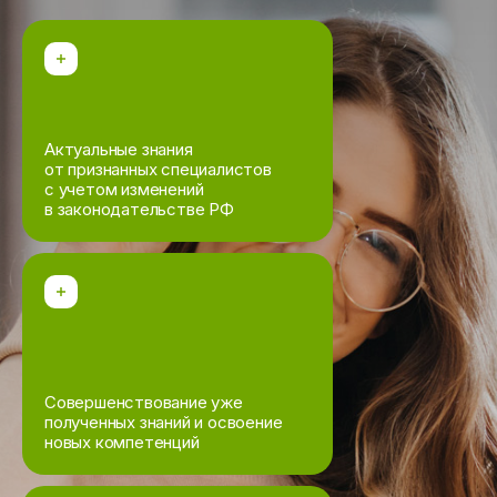
Актуальные знания
от признанных специалистов
с учетом изменений
в законодательстве РФ
Совершенствование уже
полученных знаний и освоение
новых компетенций