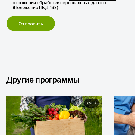
отношении обработки персональных данных
(Положение ПВД-163)
Отправить
Другие программы
очно